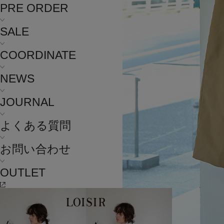
PRE ORDER
SALE
COORDINATE
NEWS
JOURNAL
よくある質問
お問い合わせ
OUTLET