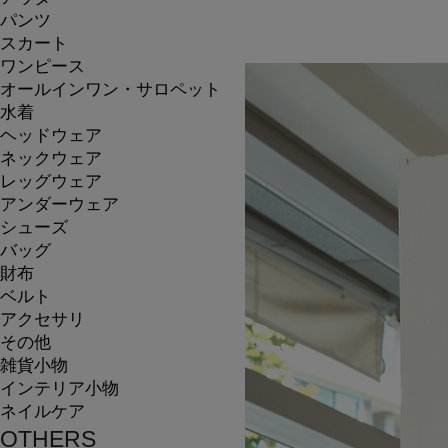
パンツ
スカート
ワンピース
オールインワン・サロペット
水着
ヘッドウェア
ネックウェア
レッグウェア
アンダーウェア
シューズ
バッグ
財布
ベルト
アクセサリ
その他
雑貨小物
インテリア小物
ネイルケア
OTHERS