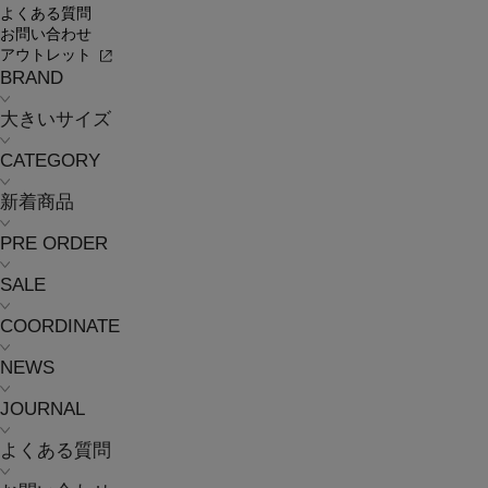
よくある質問
お問い合わせ
アウトレット
BRAND
大きいサイズ
CATEGORY
新着商品
PRE ORDER
SALE
COORDINATE
NEWS
JOURNAL
よくある質問