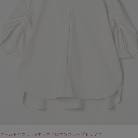
クールトリコットVネックドルマンスリーブトップス