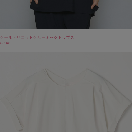
クールトリコットクルーネックトップス
¥28,600