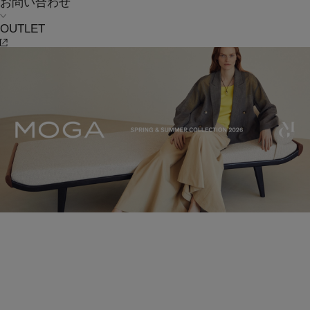
お問い合わせ
OUTLET