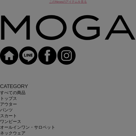
このNewsのアイテムを見る
CATEGORY
すべての商品
トップス
アウター
パンツ
スカート
ワンピース
オールインワン・サロペット
ネックウェア