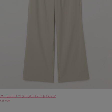
クールトリコットストレートパンツ
¥28,600