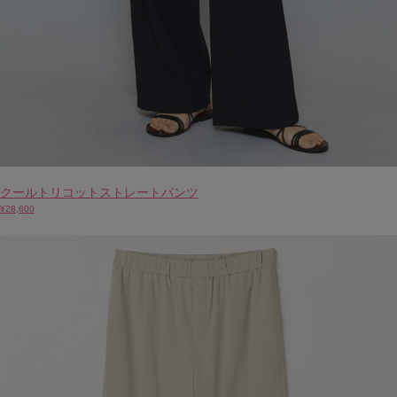
クールトリコットストレートパンツ
¥28,600