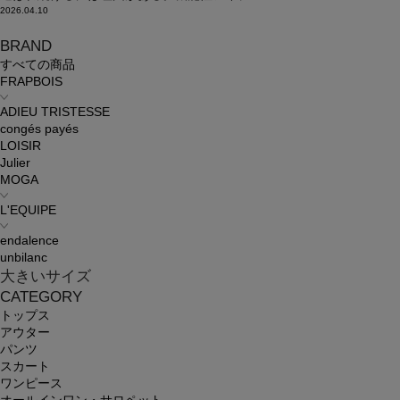
2026.04.10
BRAND
すべての商品
FRAPBOIS
ADIEU TRISTESSE
congés payés
LOISIR
Julier
MOGA
L'EQUIPE
endalence
unbilanc
大きいサイズ
CATEGORY
トップス
アウター
パンツ
スカート
ワンピース