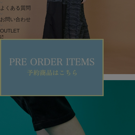
よくある質問
お問い合わせ
OUTLET