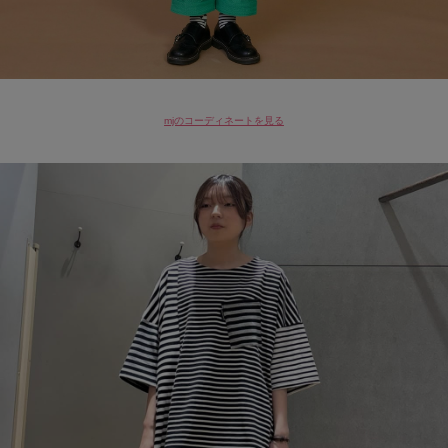
mjのコーディネートを見る