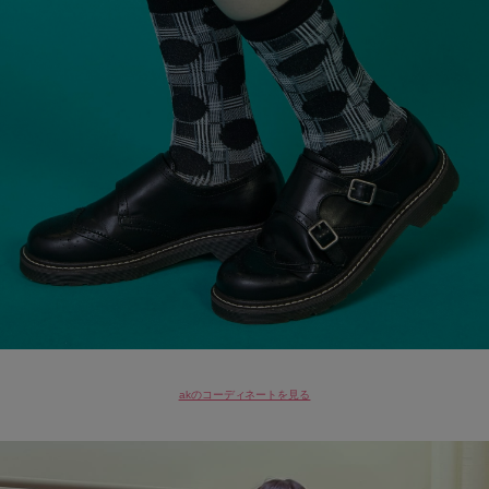
akのコーディネートを見る