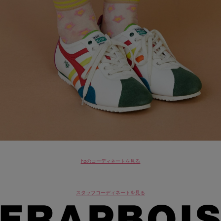
hzのコーディネートを見る
スタッフコーディネートを見る