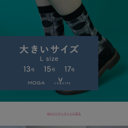
tkのコーディネートを見る