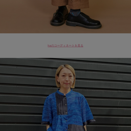
haのコーディネートを見る