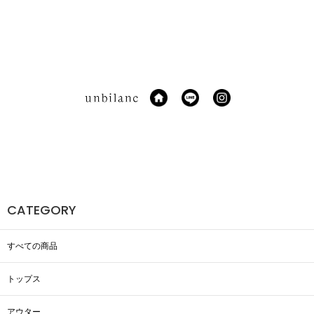
CATEGORY
すべての商品
トップス
アウター