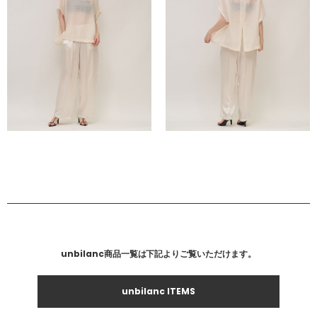
unbilanc商品一覧は下記よりご覧いただけます。
unbilanc ITEMS