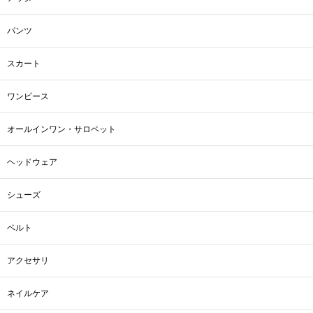
パンツ
スカート
ワンピース
オールインワン・サロペット
ヘッドウェア
シューズ
ベルト
アクセサリ
ネイルケア