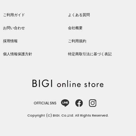
ご利用ガイド
よくある質問
お問い合わせ
会社概要
採用情報
ご利用規約
個人情報保護方針
特定商取引法に基づく表記
OFFICIAL SNS
Copyright (C) BIGI. Co.,Ltd. All Rights Reserved.