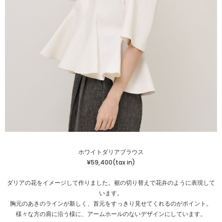
ホワイトダリアブラウス
¥59,400(tax in)
ダリアの花をイメージして作りました。裾の切り替えで花弁のように表現して
います。
胸元のあきのラインが新しく、首元をすっきり見せてくれるのがポイント。
様々な方の肩に沿う様に、アームホールのないデザインにしています。