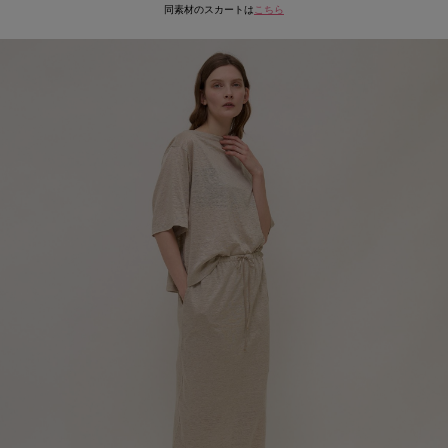
同素材のスカートは
こちら