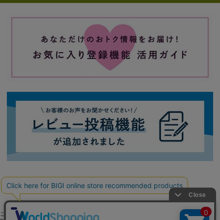
ご利用ガイド
よくある質問
お問い合わせ
会社概要
採用情報
ご利用規約
個人情報保護方針
特定商