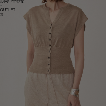
お問い合わせ
OUTLET