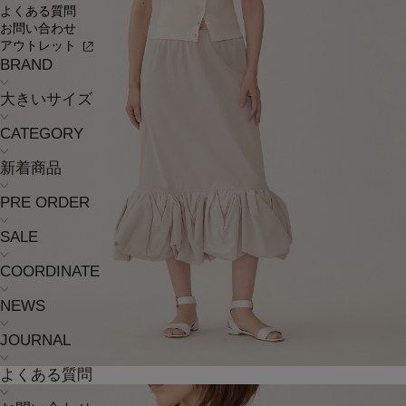
よくある質問
お問い合わせ
アウトレット
BRAND
大きいサイズ
CATEGORY
新着商品
PRE ORDER
SALE
COORDINATE
NEWS
JOURNAL
よくある質問