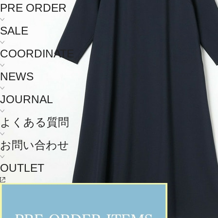
PRE ORDER
SALE
COORDINATE
NEWS
JOURNAL
よくある質問
お問い合わせ
OUTLET