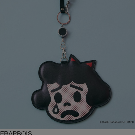
FRAPBOIS