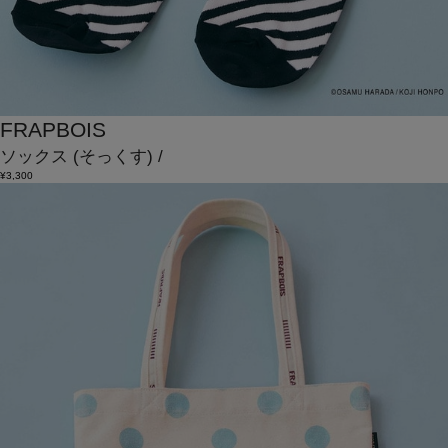
FRAPBOIS
ソックス
(そっくす)
/
¥3,300