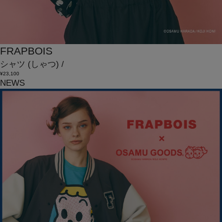
FRAPBOIS
シャツ
(しゃつ)
/
¥23,100
NEWS