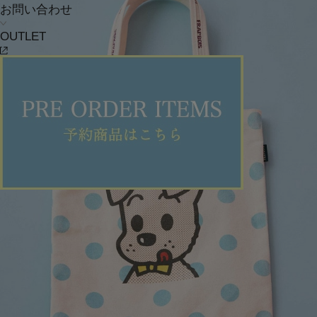
お問い合わせ
OUTLET