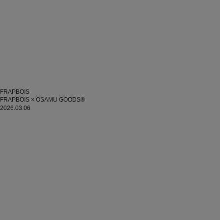
FRAPBOIS
FRAPBOIS × OSAMU GOODS®
2026.03.06