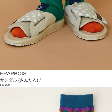
FRAPBOIS
サンダル
(さんだる)
/
¥13,200