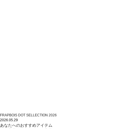
FRAPBOIS DOT SELLECTION 2026
2026.05.29
あなたへのおすすめアイテム