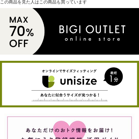
この商品を見た人はこの商品も買っています