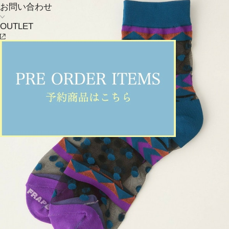
お問い合わせ
OUTLET