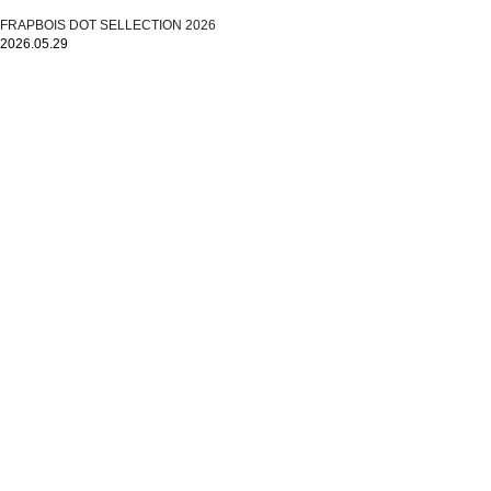
FRAPBOIS DOT SELLECTION 2026
2026.05.29