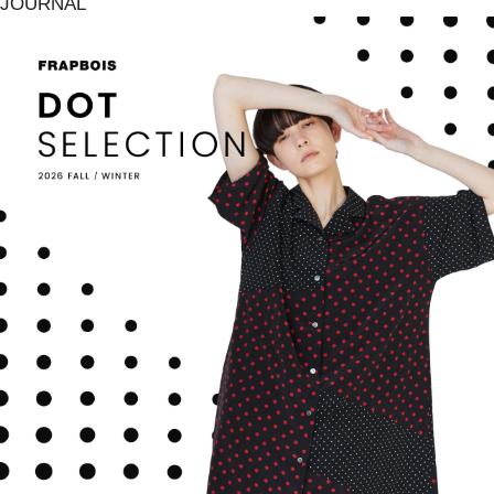
JOURNAL