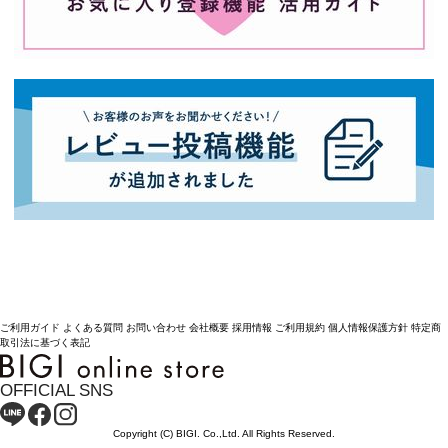
ご利用ガイド
よくある質問
お問い合わせ
会社概要
採用情報
ご利用規約
個人情報保護方針
特定商
取引法に基づく表記
OFFICIAL SNS
Copyright (C) BIGI. Co.,Ltd. All Rights Reserved.