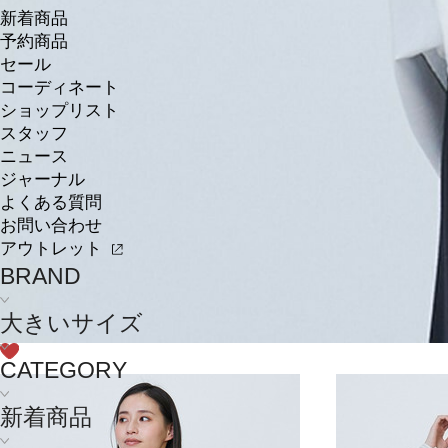
新着商品
予約商品
セール
コーディネート
ショップリスト
スタッフ
ニュース
ジャーナル
よくある質問
お問い合わせ
アウトレット
BRAND
大きいサイズ
CATEGORY
新着商品