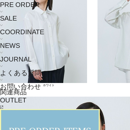
PRE ORDER
SALE
COORDINATE
NEWS
JOURNAL
よくある質問
お問い合わせ
ホワイト
関連商品
OUTLET