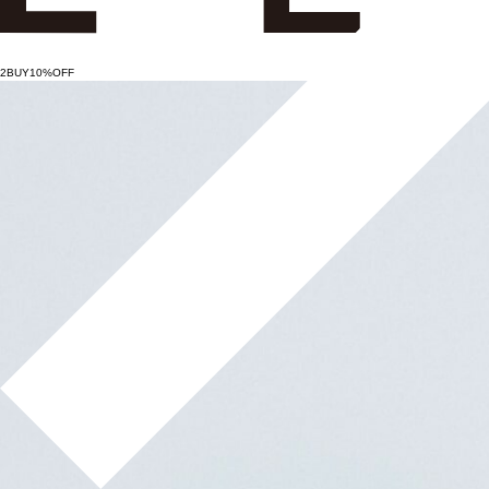
2BUY10%OFF