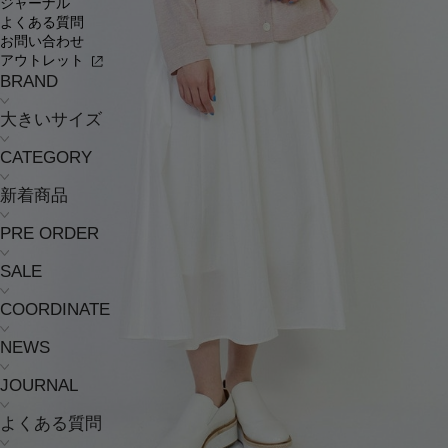
ジャーナル
よくある質問
お問い合わせ
アウトレット
BRAND
大きいサイズ
CATEGORY
新着商品
PRE ORDER
SALE
COORDINATE
NEWS
JOURNAL
よくある質問