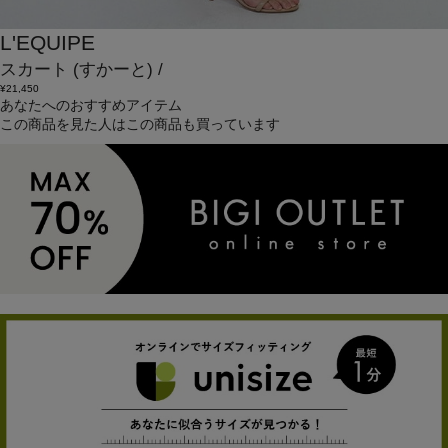
L'EQUIPE
スカート
(すかーと)
/
¥21,450
あなたへのおすすめアイテム
この商品を見た人はこの商品も買っています