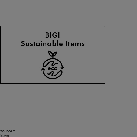
SOLDOUT
返品可