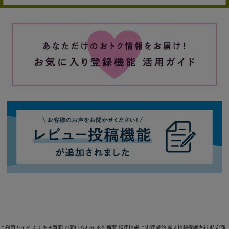
ご利用ガイド
よくある質問
お問い合わせ
会社概要
採用情報
ご利用規約
個人情報保護方針
特定商