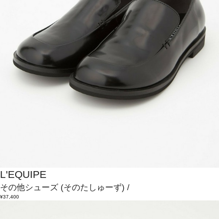
L'EQUIPE
その他シューズ
(そのたしゅーず)
/
¥37,400