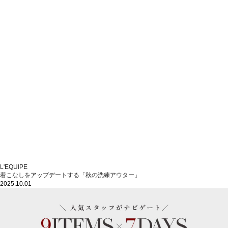
L'EQUIPE
着こなしをアップデートする「秋の洗練アウター」
2025.10.01