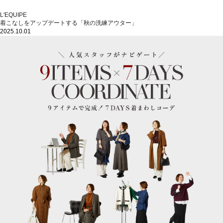
L'EQUIPE
着こなしをアップデートする「秋の洗練アウター」
2025.10.01