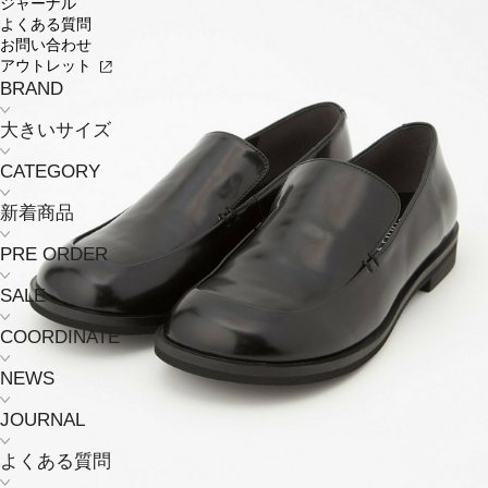
ジャーナル
よくある質問
お問い合わせ
アウトレット
BRAND
大きいサイズ
CATEGORY
新着商品
PRE ORDER
SALE
COORDINATE
NEWS
JOURNAL
よくある質問