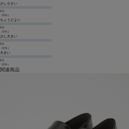
少し小さい
0人
（0％）
ちょうどよい
0人
（0％）
少し大きい
0人
（0％）
大きい
0人
（0％）
関連商品