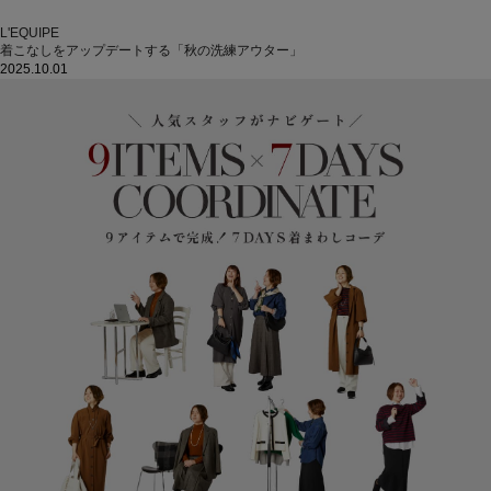
L'EQUIPE
着こなしをアップデートする「秋の洗練アウター」
2025.10.01