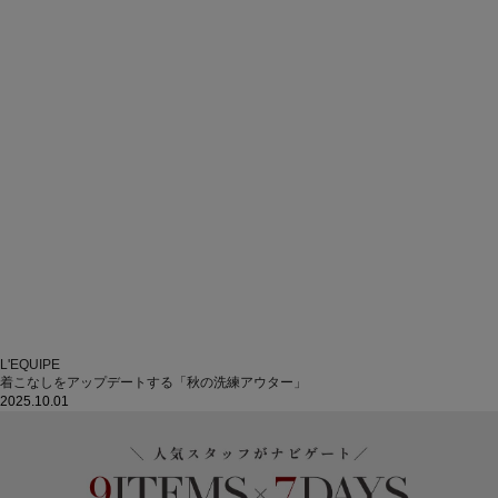
L'EQUIPE
着こなしをアップデートする「秋の洗練アウター」
2025.10.01