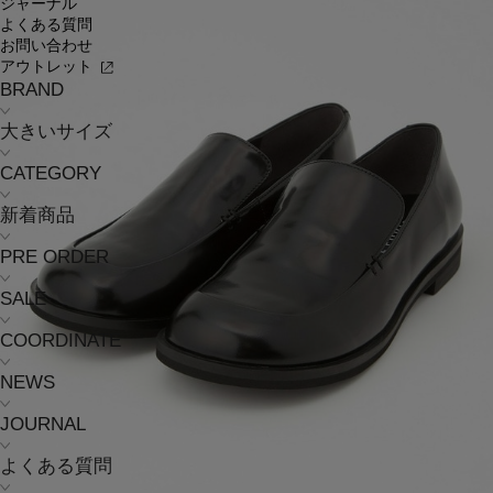
ジャーナル
よくある質問
お問い合わせ
アウトレット
BRAND
大きいサイズ
CATEGORY
新着商品
PRE ORDER
SALE
COORDINATE
NEWS
JOURNAL
よくある質問