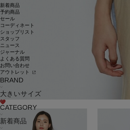
新着商品
予約商品
セール
コーディネート
ショップリスト
スタッフ
ニュース
ジャーナル
よくある質問
お問い合わせ
アウトレット
BRAND
大きいサイズ
CATEGORY
新着商品