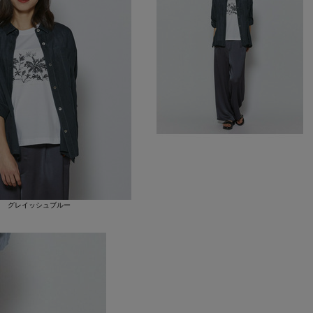
グレイッシュブルー