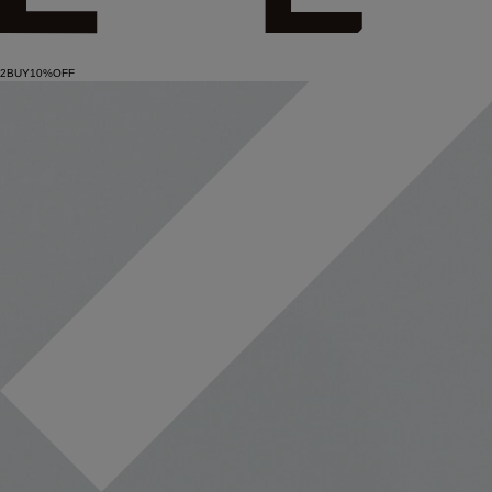
2BUY10%OFF