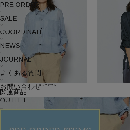
PRE ORDER
SALE
COORDINATE
NEWS
JOURNAL
よくある質問
お問い合わせ
サックスブルー
関連商品
OUTLET