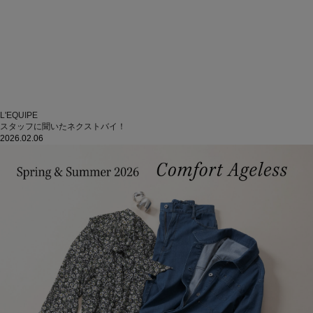
L'EQUIPE
スタッフに聞いたネクストバイ！
2026.02.06