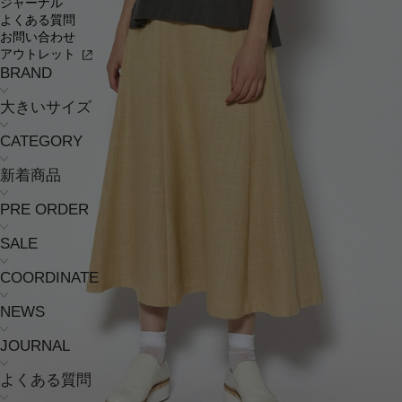
ジャーナル
よくある質問
お問い合わせ
アウトレット
BRAND
大きいサイズ
CATEGORY
新着商品
PRE ORDER
SALE
COORDINATE
NEWS
JOURNAL
よくある質問