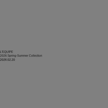
L'EQUIPE
2026 Spring-Summer Collection
2026.02.20