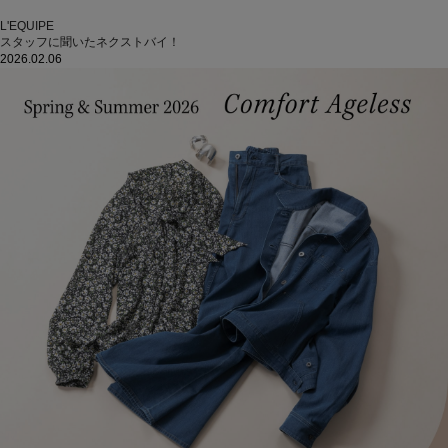
L'EQUIPE
スタッフに聞いたネクストバイ！
2026.02.06