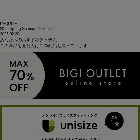
L'EQUIPE
2026 Spring-Summer Collection
2026.02.20
あなたへのおすすめアイテム
この商品を見た人はこの商品も買っています