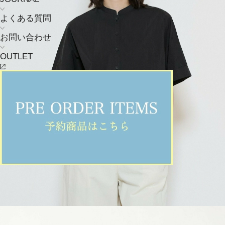
よくある質問
お問い合わせ
OUTLET