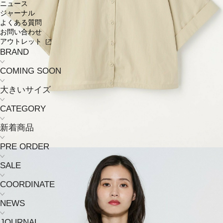
ニュース
ジャーナル
よくある質問
お問い合わせ
アウトレット
BRAND
COMING SOON
大きいサイズ
CATEGORY
新着商品
PRE ORDER
SALE
COORDINATE
NEWS
JOURNAL