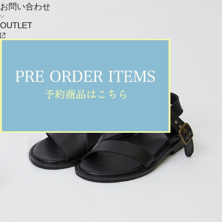
お問い合わせ
OUTLET