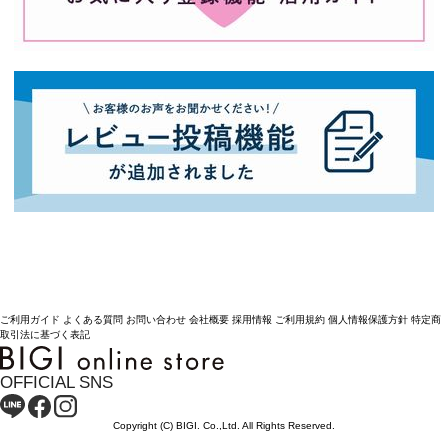
ご利用ガイド
よくある質問
お問い合わせ
会社概要
採用情報
ご利用規約
個人情報保護方針
特定商
取引法に基づく表記
OFFICIAL SNS
Copyright (C) BIGI. Co.,Ltd. All Rights Reserved.