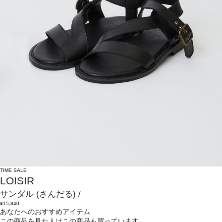
TIME SALE
LOISIR
サンダル
(さんだる)
/
¥15,840
あなたへのおすすめアイテム
この商品を見た人はこの商品も買っています