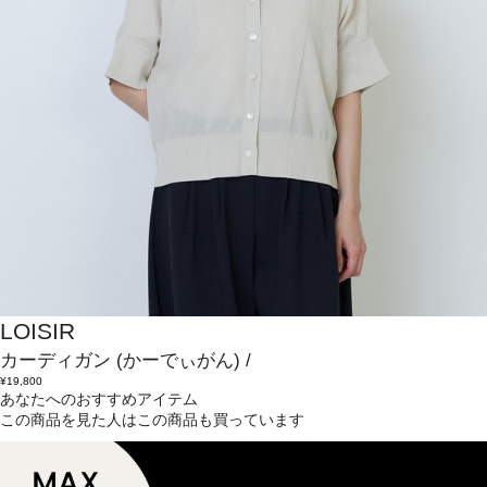
LOISIR
カーディガン
(かーでぃがん)
/
¥19,800
あなたへのおすすめアイテム
この商品を見た人はこの商品も買っています