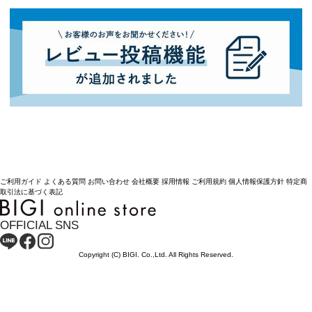
ご利用ガイド
よくある質問
お問い合わせ
会社概要
採用情報
ご利用規約
個人情報保護方針
特定商
取引法に基づく表記
OFFICIAL SNS
Copyright (C) BIGI. Co.,Ltd. All Rights Reserved.