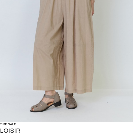
TIME SALE
LOISIR