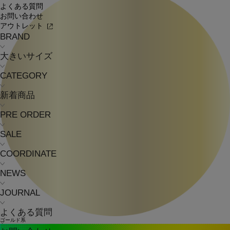
よくある質問
お問い合わせ
アウトレット
BRAND
大きいサイズ
CATEGORY
新着商品
PRE ORDER
SALE
COORDINATE
NEWS
JOURNAL
よくある質問
ゴールド系