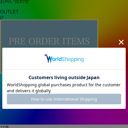
お問い合わせ
OUTLET
その他