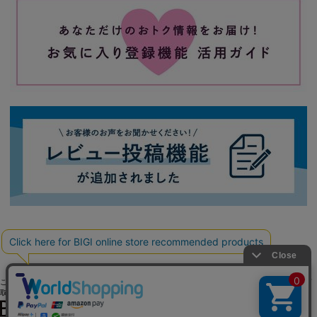
ご利用ガイド
よくある質問
お問い合わせ
会社概要
採用情報
ご利用規約
個人情報保護方針
特定商
取引法に基づく表記