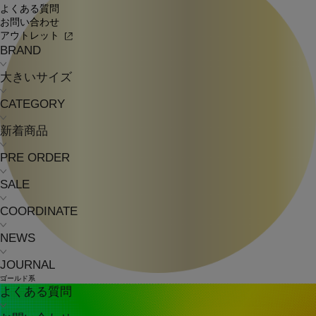
よくある質問
お問い合わせ
アウトレット
BRAND
大きいサイズ
CATEGORY
新着商品
PRE ORDER
SALE
COORDINATE
NEWS
JOURNAL
ゴールド系
よくある質問