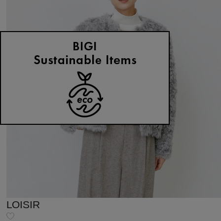
LOISIR