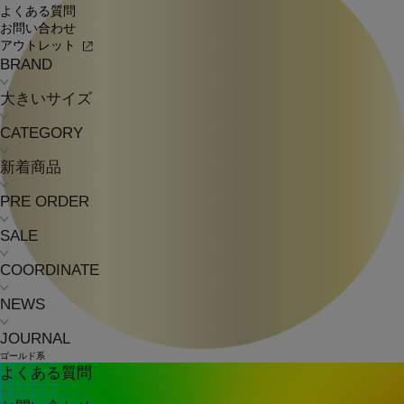
よくある質問
お問い合わせ
アウトレット
BRAND
大きいサイズ
CATEGORY
新着商品
PRE ORDER
SALE
COORDINATE
NEWS
JOURNAL
ゴールド系
よくある質問