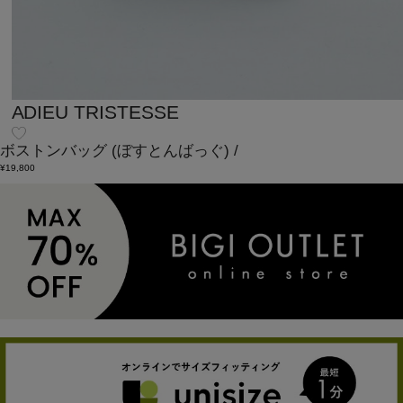
ADIEU TRISTESSE
ボストンバッグ
(ぼすとんばっぐ)
/
¥19,800