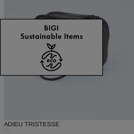
ADIEU TRISTESSE