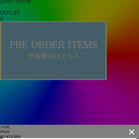
お問い合わせ
OUTLET
その他
PRICE
¥0~¥19,999