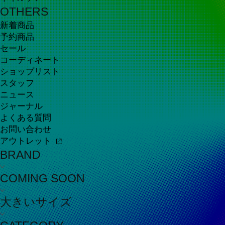
OTHERS
新着商品
予約商品
セール
コーディネート
ショップリスト
スタッフ
ニュース
ジャーナル
よくある質問
お問い合わせ
アウトレット
BRAND
COMING SOON
大きいサイズ