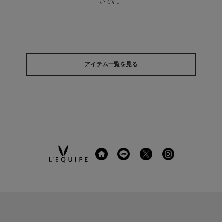
いです。
アイテム一覧を見る