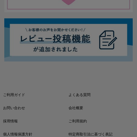
ご利用ガイド
よくある質問
お問い合わせ
会社概要
採用情報
ご利用規約
個人情報保護方針
特定商取引法に基づく表記