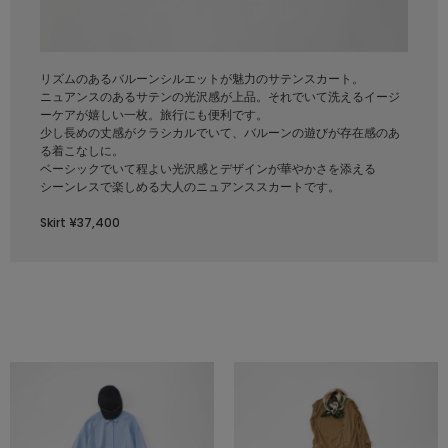
リズムのあるバルーンシルエットが魅力のサテンスカート。
ニュアンスのあるサテンの光沢感が上品。それでいて洗えるイージ
ーケアが嬉しい一枚。旅行にも便利です。
少し長めの丈感がクラシカルでいて、バルーンの遊びが存在感のあ
る着こなしに。
ベーシックでいて程よい光沢感とデザインが華やかさを添える
シーンレスで楽しめる大人のニュアンススカートです。
Skirt ¥37,400