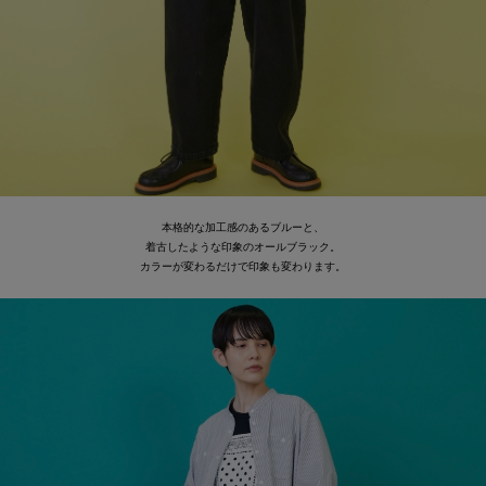
本格的な加工感のあるブルーと、
着古したような印象のオールブラック。
カラーが変わるだけで印象も変わります。