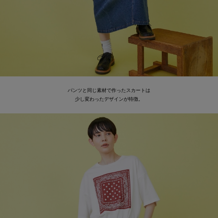
パンツと同じ素材で作ったスカートは
少し変わったデザインが特徴。