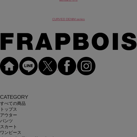
CURVED DENIM series
CATEGORY
すべての商品
トップス
アウター
パンツ
スカート
ワンピース