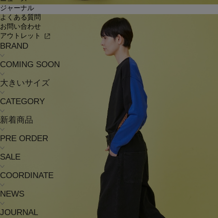
ジャーナル
よくある質問
お問い合わせ
アウトレット
BRAND
COMING SOON
大きいサイズ
CATEGORY
新着商品
PRE ORDER
SALE
COORDINATE
NEWS
JOURNAL