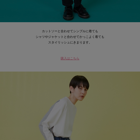
カットソーと合わせてシンプルに着ても
シャツやジャケットと合わせてかっこよく着ても
スタイリッシュにきまります。
購入はこちら