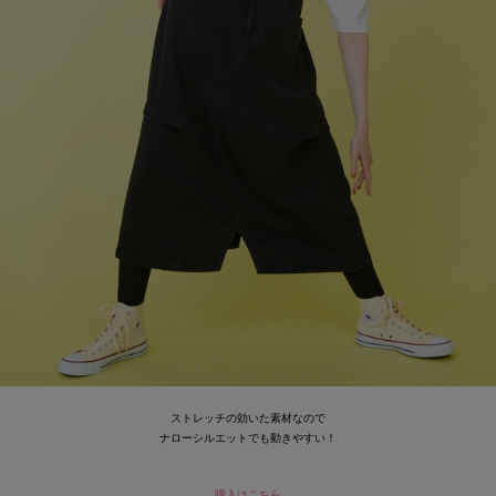
ストレッチの効いた素材なので
ナローシルエットでも動きやすい！
購入はこちら