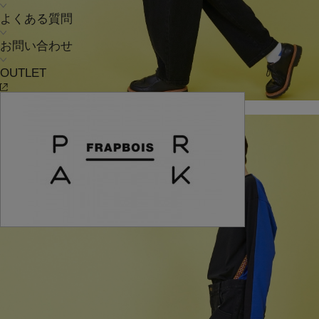
よくある質問
お問い合わせ
OUTLET