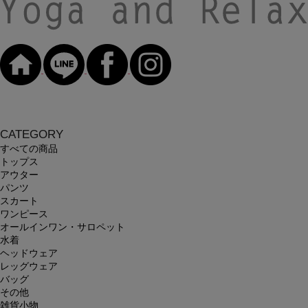
CATEGORY
すべての商品
トップス
アウター
パンツ
スカート
ワンピース
オールインワン・サロペット
水着
ヘッドウェア
レッグウェア
バッグ
その他
雑貨小物