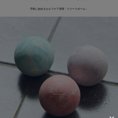
手軽に始めるセルフケア習慣「リリースボール」