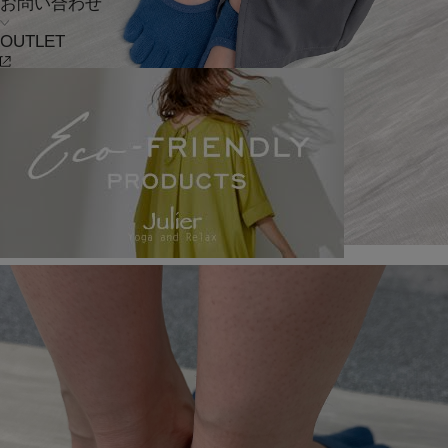
お問い合わせ
OUTLET