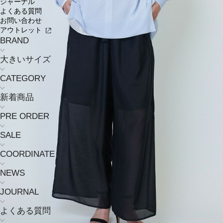
ジャーナル
よくある質問
お問い合わせ
アウトレット
BRAND
大きいサイズ
CATEGORY
新着商品
PRE ORDER
SALE
COORDINATE
NEWS
JOURNAL
よくある質問