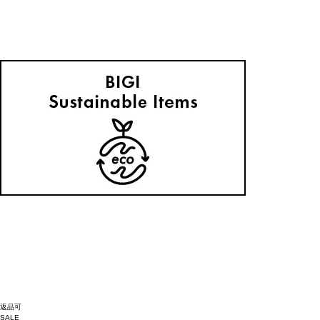
返品可
SALE