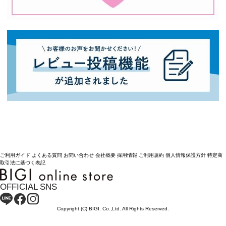
ご利用ガイド
よくある質問
お問い合わせ
会社概要
採用情報
ご利用規約
個人情報保護方針
特定商
取引法に基づく表記
OFFICIAL SNS
Copyright (C) BIGI. Co.,Ltd. All Rights Reserved.