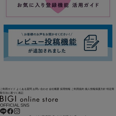
ご利用ガイド
よくある質問
お問い合わせ
会社概要
採用情報
ご利用規約
個人情報保護方針
特定商
取引法に基づく表記
OFFICIAL SNS