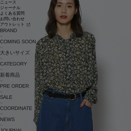
ニュース
ジャーナル
よくある質問
お問い合わせ
アウトレット
BRAND
COMING SOON
大きいサイズ
CATEGORY
新着商品
PRE ORDER
SALE
COORDINATE
NEWS
JOURNAL