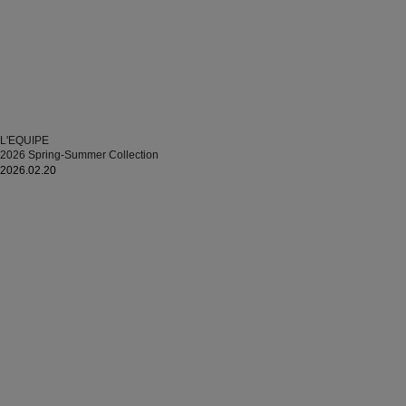
L'EQUIPE
2026 Spring-Summer Collection
2026.02.20