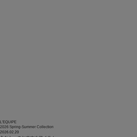
L'EQUIPE
2026 Spring-Summer Collection
2026.02.20