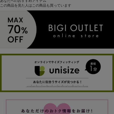
あなたへのおすすめアイテム
この商品を見た人はこの商品も買っています