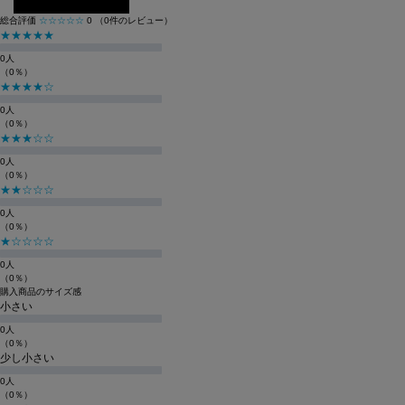
総合評価
☆☆☆☆☆
0
（0件のレビュー）
★★★★★
0人
（0％）
★★★★☆
0人
（0％）
★★★☆☆
0人
（0％）
★★☆☆☆
0人
（0％）
★☆☆☆☆
0人
（0％）
購入商品のサイズ感
小さい
0人
（0％）
少し小さい
0人
（0％）