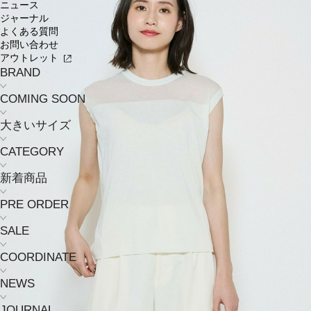
ニュース
ジャーナル
よくある質問
お問い合わせ
アウトレット
BRAND
COMING SOON
大きいサイズ
CATEGORY
新着商品
PRE ORDER
SALE
COORDINATE
NEWS
JOURNAL