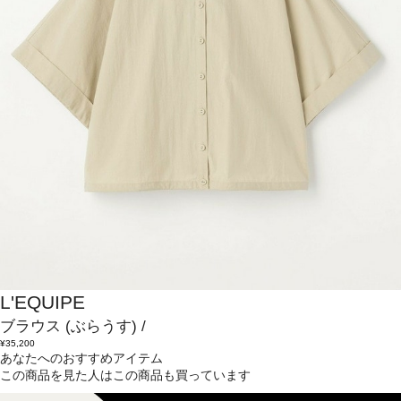
L'EQUIPE
ブラウス
(ぶらうす)
/
¥35,200
あなたへのおすすめアイテム
この商品を見た人はこの商品も買っています