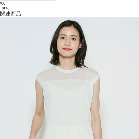
0人
（0％）
関連商品