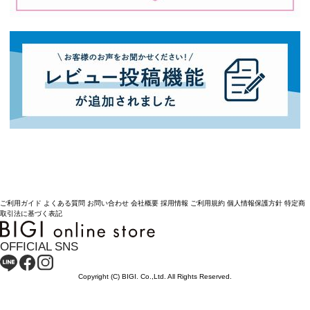
ご利用ガイド
よくある質問
お問い合わせ
会社概要
採用情報
ご利用規約
個人情報保護方針
特定商
取引法に基づく表記
OFFICIAL SNS
Copyright (C) BIGI. Co.,Ltd. All Rights Reserved.