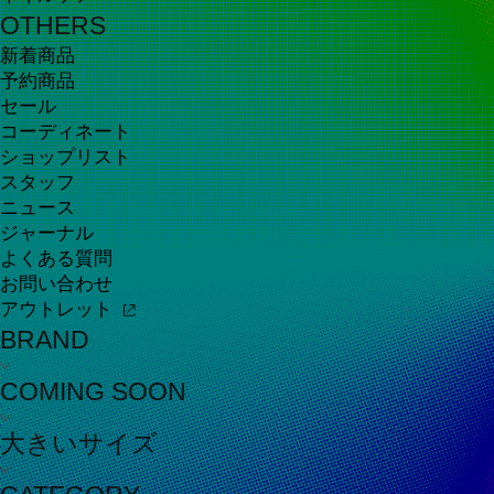
OTHERS
新着商品
予約商品
セール
コーディネート
ショップリスト
スタッフ
ニュース
ジャーナル
よくある質問
お問い合わせ
アウトレット
BRAND
COMING SOON
大きいサイズ