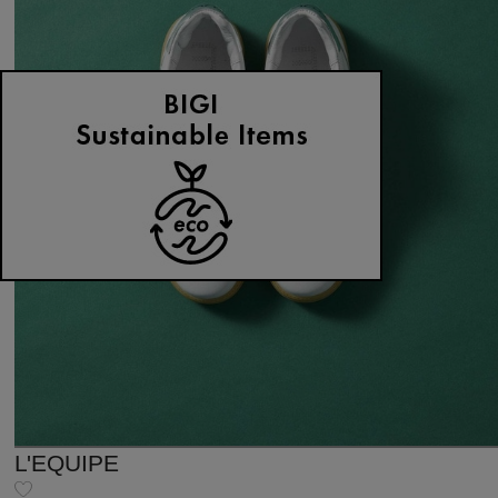
L'EQUIPE