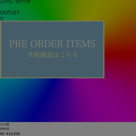
お問い合わせ
OUTLET
その他
PRICE
¥0~¥19,999