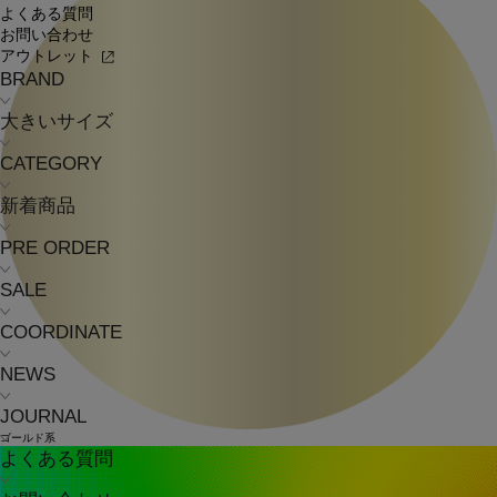
よくある質問
お問い合わせ
アウトレット
BRAND
大きいサイズ
CATEGORY
新着商品
PRE ORDER
SALE
COORDINATE
NEWS
JOURNAL
ゴールド系
よくある質問