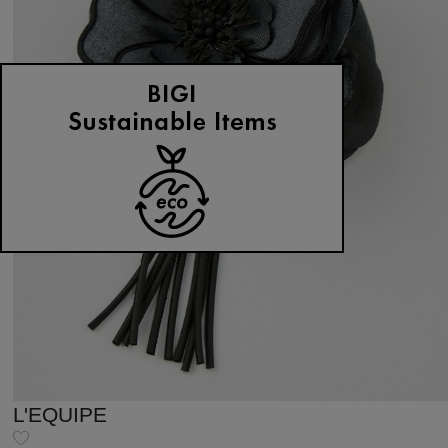
L'EQUIPE