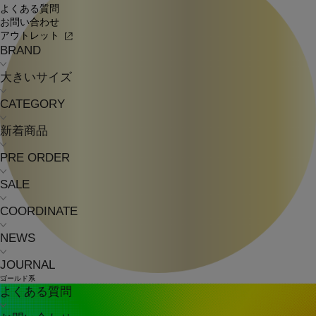
よくある質問
お問い合わせ
アウトレット
BRAND
大きいサイズ
CATEGORY
新着商品
PRE ORDER
SALE
COORDINATE
NEWS
JOURNAL
ゴールド系
よくある質問