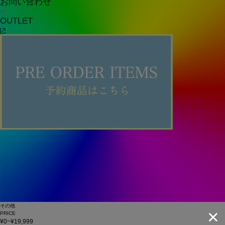
お問い合わせ
OUTLET
その他
PRICE
¥0~¥19,999