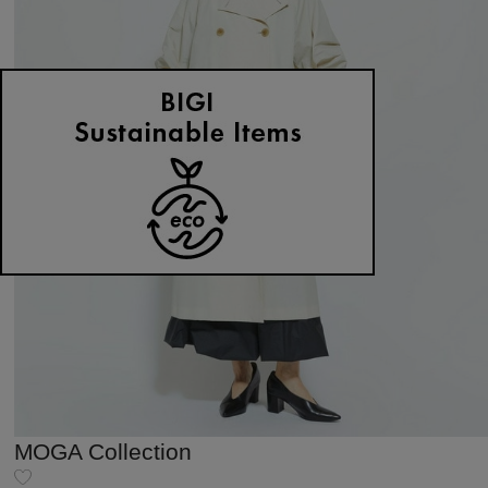
MOGA Collection