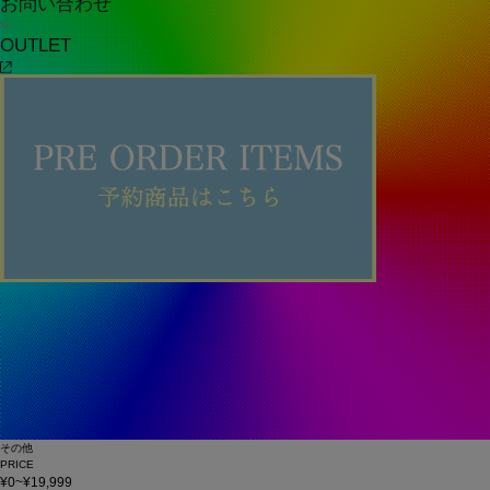
お問い合わせ
OUTLET
その他
PRICE
¥0~¥19,999