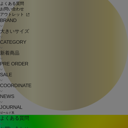
よくある質問
お問い合わせ
アウトレット
BRAND
大きいサイズ
CATEGORY
新着商品
PRE ORDER
SALE
COORDINATE
NEWS
JOURNAL
ゴールド系
よくある質問