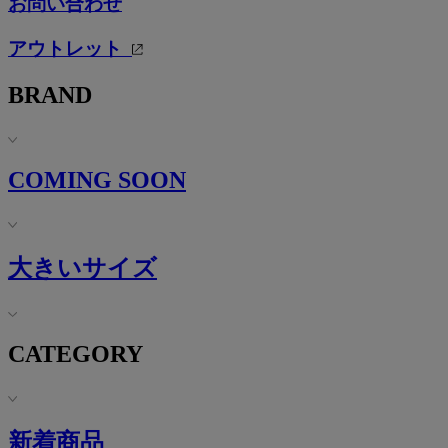
お問い合わせ
アウトレット
BRAND
COMING SOON
大きいサイズ
CATEGORY
新着商品