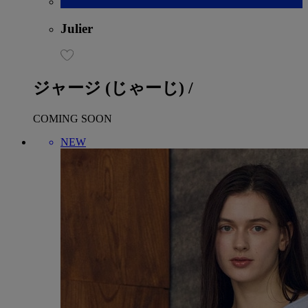
Julier
ジャージ
(じゃーじ)
/
COMING SOON
NEW