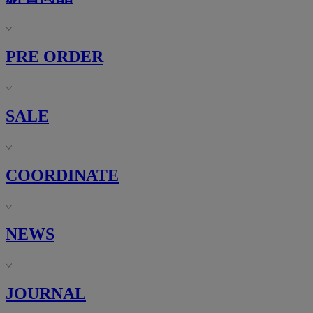
PRE ORDER
SALE
COORDINATE
NEWS
JOURNAL