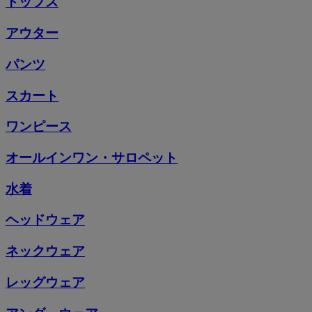
トップス
アウター
パンツ
スカート
ワンピース
オールインワン・サロペット
水着
ヘッドウェア
ネックウェア
レッグウェア