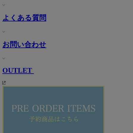
よくある質問
お問い合わせ
OUTLET