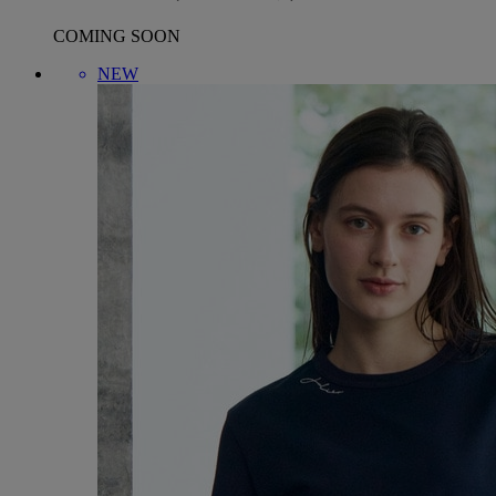
COMING SOON
NEW