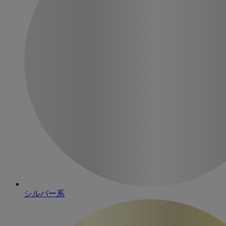
シルバー系