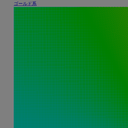
ゴールド系