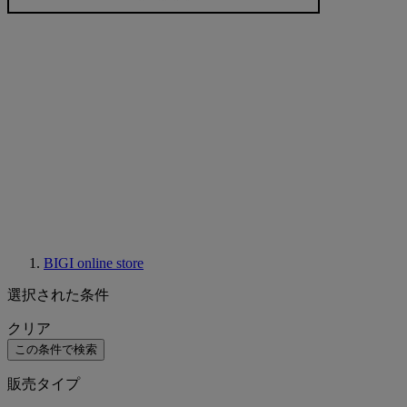
BIGI online store
選択された条件
クリア
この条件で検索
販売タイプ