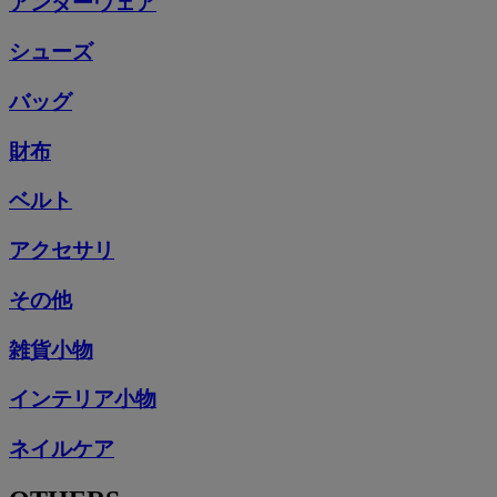
アンダーウェア
シューズ
バッグ
財布
ベルト
アクセサリ
その他
雑貨小物
インテリア小物
ネイルケア