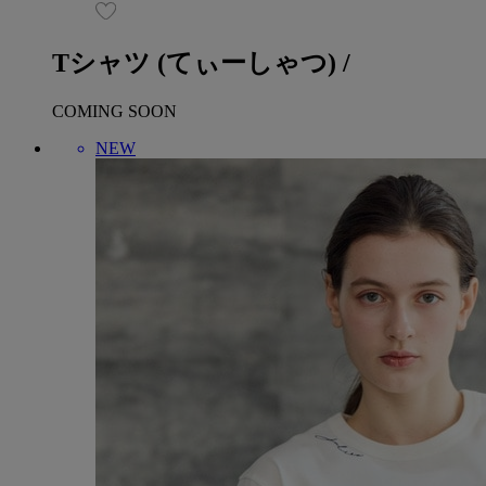
Tシャツ
(てぃーしゃつ)
/
COMING SOON
NEW