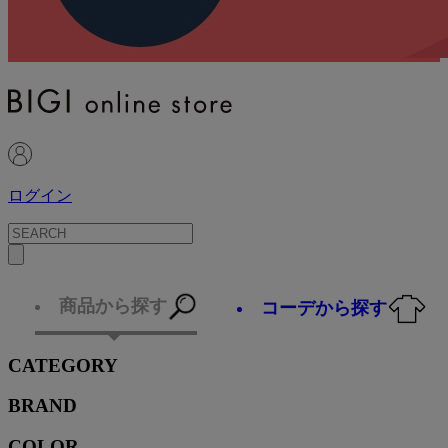
ログイン
商品から探す
コーデから探す
CATEGORY
BRAND
COLOR