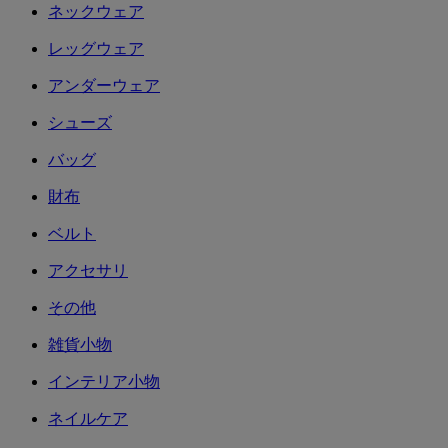
ネックウェア
レッグウェア
アンダーウェア
シューズ
バッグ
財布
ベルト
アクセサリ
その他
雑貨小物
インテリア小物
ネイルケア