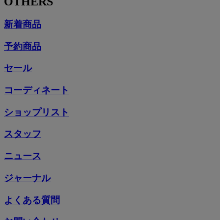
OTHERS
新着商品
予約商品
セール
コーディネート
ショップリスト
スタッフ
ニュース
ジャーナル
よくある質問