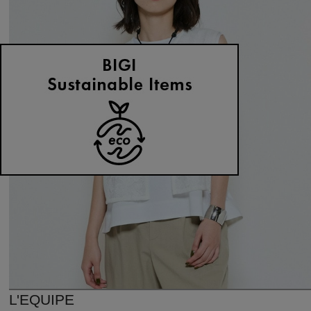
L'EQUIPE