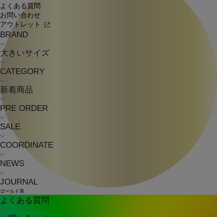
よくある質問
お問い合わせ
アウトレット
BRAND
大きいサイズ
CATEGORY
新着商品
PRE ORDER
SALE
COORDINATE
NEWS
JOURNAL
ゴールド系
よくある質問