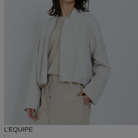
L'EQUIPE