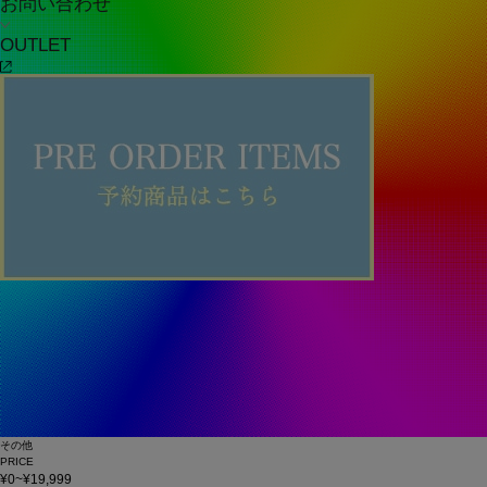
お問い合わせ
OUTLET
その他
PRICE
¥0~¥19,999