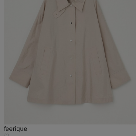
feerique