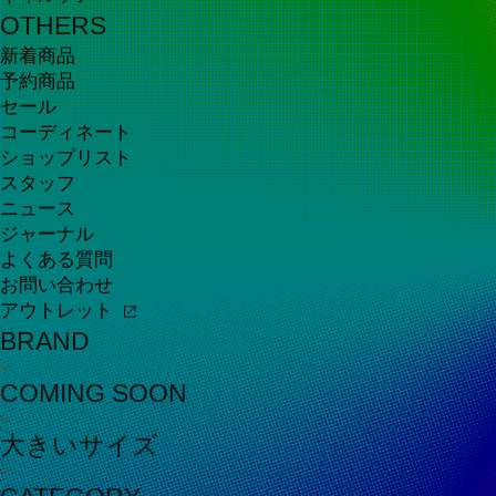
OTHERS
新着商品
予約商品
セール
コーディネート
ショップリスト
スタッフ
ニュース
ジャーナル
よくある質問
お問い合わせ
アウトレット
BRAND
COMING SOON
大きいサイズ