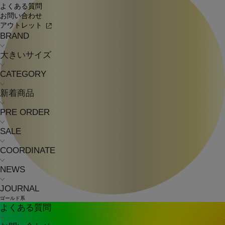
よくある質問
お問い合わせ
アウトレット
BRAND
大きいサイズ
CATEGORY
新着商品
PRE ORDER
SALE
COORDINATE
NEWS
JOURNAL
ゴールド系
よくある質問