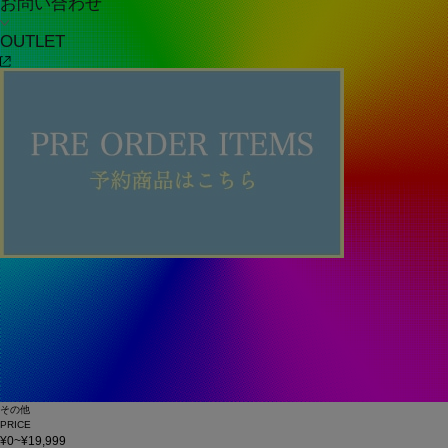
お問い合わせ
OUTLET
その他
PRICE
¥0~¥19,999