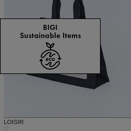
LOISIR