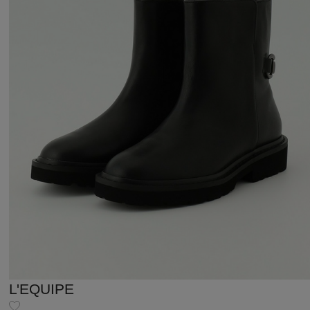
L'EQUIPE