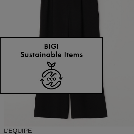
L'EQUIPE