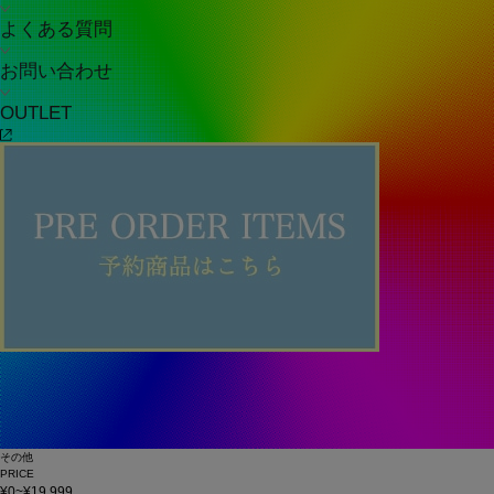
よくある質問
お問い合わせ
OUTLET
その他
PRICE
¥0~¥19,999