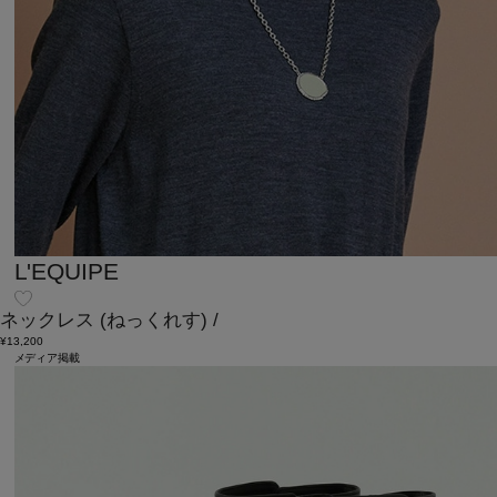
L'EQUIPE
ネックレス
(ねっくれす)
/
¥13,200
メディア掲載