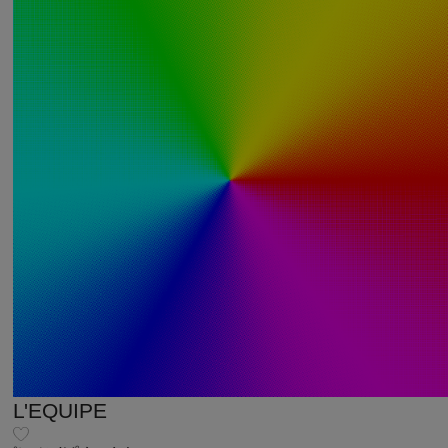
L'EQUIPE