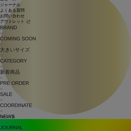
ジャーナル
よくある質問
お問い合わせ
アウトレット
BRAND
COMING SOON
大きいサイズ
CATEGORY
新着商品
PRE ORDER
SALE
COORDINATE
NEWS
ゴールド系
JOURNAL