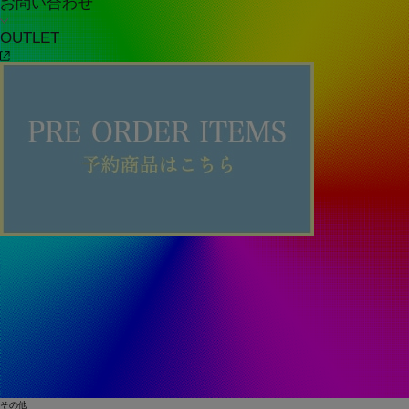
お問い合わせ
OUTLET
その他