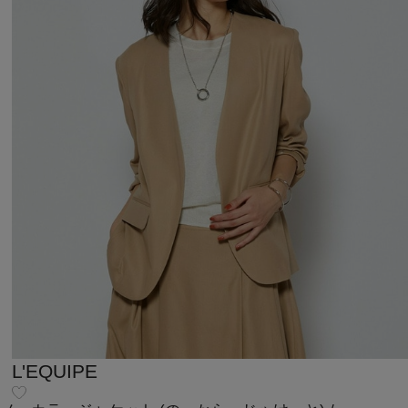
L'EQUIPE