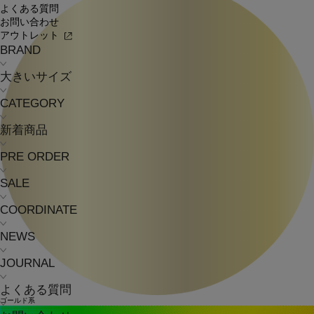
よくある質問
お問い合わせ
アウトレット
BRAND
大きいサイズ
CATEGORY
新着商品
PRE ORDER
SALE
COORDINATE
NEWS
JOURNAL
よくある質問
ゴールド系