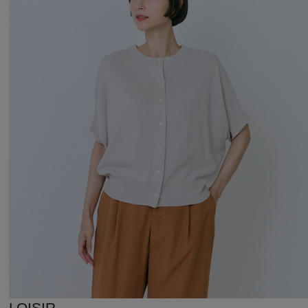
LOISIR