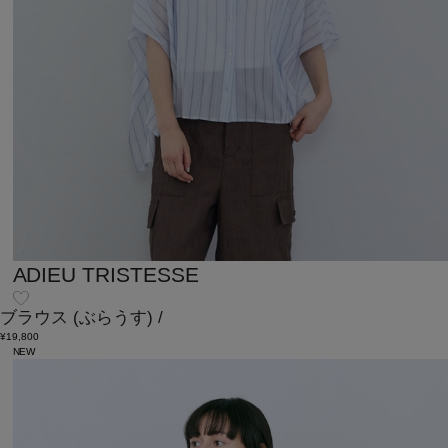
ADIEU TRISTESSE
ブラウス
(ぶらうす)
/
¥19,800
NEW