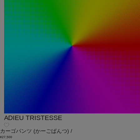
ADIEU TRISTESSE
カーゴパンツ
(かーごぱんつ)
/
¥27,500