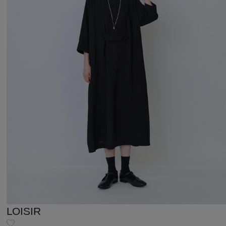
LOISIR