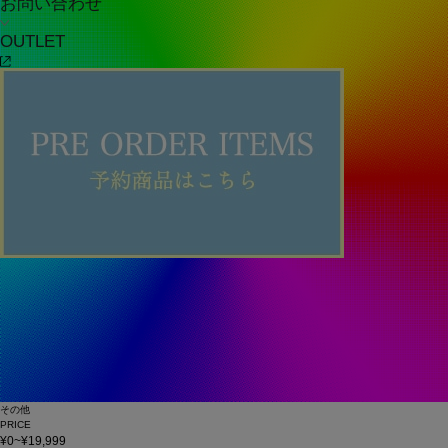
お問い合わせ
OUTLET
その他
PRICE
¥0~¥19,999