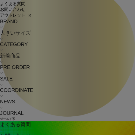
よくある質問
お問い合わせ
アウトレット
BRAND
大きいサイズ
CATEGORY
新着商品
PRE ORDER
SALE
COORDINATE
NEWS
JOURNAL
ゴールド系
よくある質問