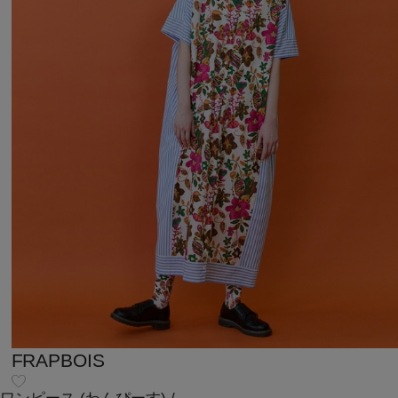
FRAPBOIS