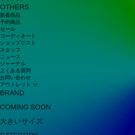
OTHERS
新着商品
予約商品
セール
コーディネート
ショップリスト
スタッフ
ニュース
ジャーナル
よくある質問
お問い合わせ
アウトレット
BRAND
COMING SOON
大きいサイズ