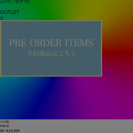
お問い合わせ
OUTLET
その他
PRICE
¥0~¥19,999