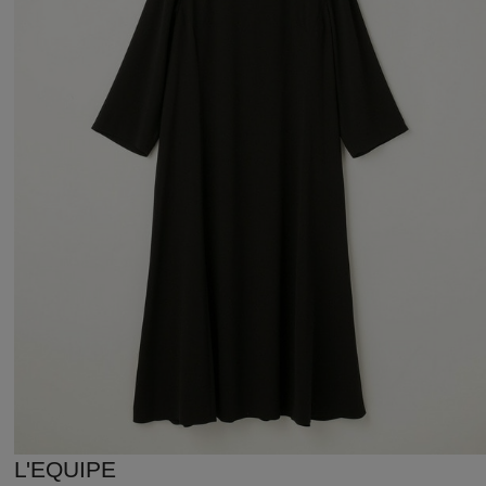
L'EQUIPE