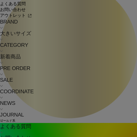
よくある質問
お問い合わせ
アウトレット
BRAND
大きいサイズ
CATEGORY
新着商品
PRE ORDER
SALE
COORDINATE
NEWS
JOURNAL
ゴールド系
よくある質問