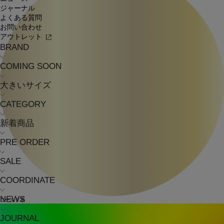
ジャーナル
よくある質問
お問い合わせ
アウトレット
BRAND
COMING SOON
大きいサイズ
CATEGORY
新着商品
PRE ORDER
SALE
COORDINATE
NEWS
ゴールド系
JOURNAL