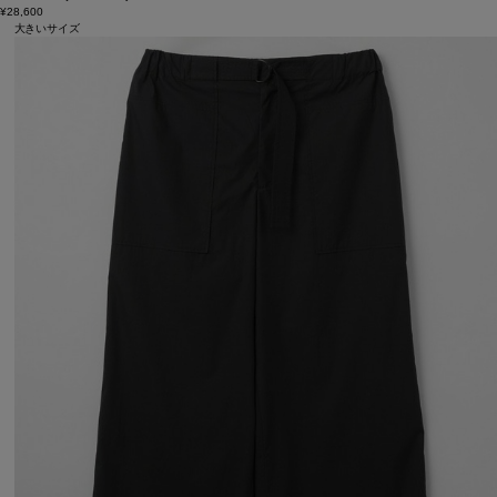
¥28,600
大きいサイズ