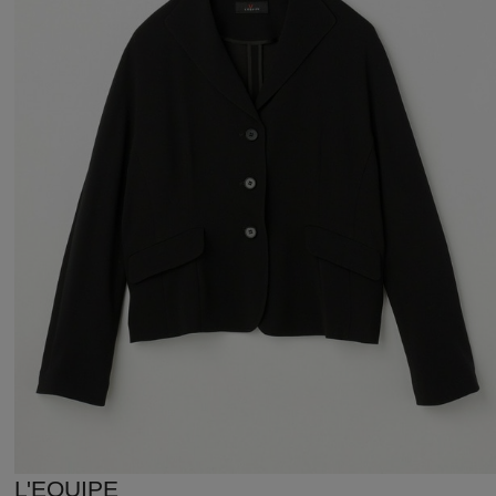
L'EQUIPE