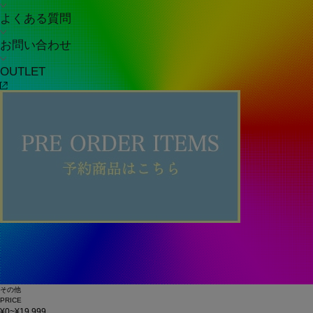
よくある質問
お問い合わせ
OUTLET
その他
PRICE
¥0~¥19,999