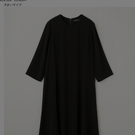
¥19,360
20%OFF
大きいサイズ