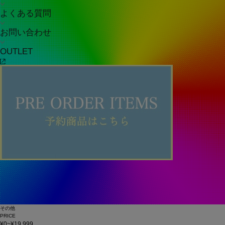
よくある質問
お問い合わせ
OUTLET
その他
PRICE
¥0~¥19,999