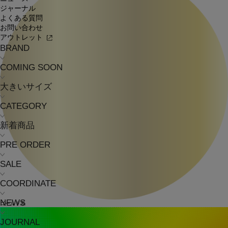
ジャーナル
よくある質問
お問い合わせ
アウトレット
BRAND
COMING SOON
大きいサイズ
CATEGORY
新着商品
PRE ORDER
SALE
COORDINATE
NEWS
ゴールド系
JOURNAL